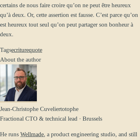
certains de nous faire croire qu’on ne peut être heureux
qu’à deux. Or, cette assertion est fausse. C’est parce qu’on
est heureux tout seul qu’on peut partager son bonheur à
deux.
Tags
ecriture
quote
About the author
Jean-Christophe Cuvelier
totophe
Fractional CTO & technical lead · Brussels
He runs
Wellmade
, a product engineering studio, and still