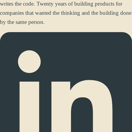
writes the code. Twenty years of building products for
companies that wanted the thinking and the building done
by the same person.